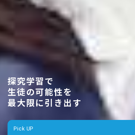
探究学習で
生徒の可能性を
最大限に引き出す
Pick UP