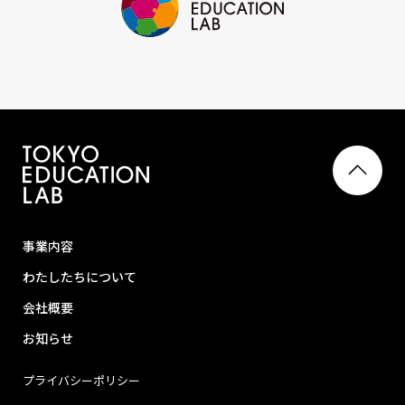
事業内容
わたしたちについて
会社概要
お知らせ
プライバシーポリシー