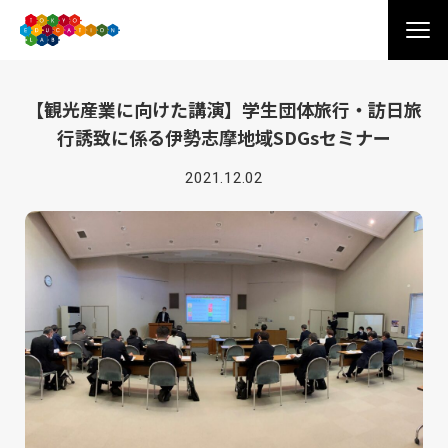
【観光産業に向けた講演】学生団体旅行・訪日旅
行誘致に係る伊勢志摩地域SDGsセミナー
2021.12.02