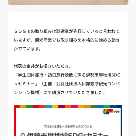
ＳＤＧｓの取り組みは製造業が先行していると言われて
いますが、観光産業でも取り組みを本格的に始める動き
がでています。
代表の金井がお招きいただき、
『学生団体旅行・訪日旅行誘致に係る伊勢志摩地域SDＧ
ｓセミナー』（主催：公益社団法人伊勢志摩観光コンベ
ンション機構）にて講演させていただきました。