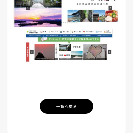
一覧へ戻る