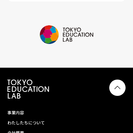
事業内容
わたしたちについて
会社概要