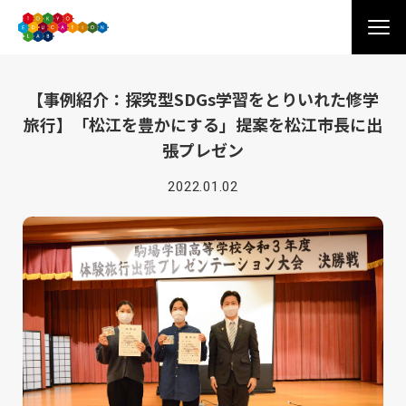
【事例紹介：探究型SDGs学習をとりいれた修学
旅行】「松江を豊かにする」提案を松江市長に出
張プレゼン
2022.01.02