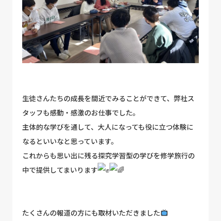
生徒さんたちの成長を間近でみることができて、弊社ス
タッフも感動・感激のお仕事でした。
主体的な学びを通して、大人になっても役に立つ体験に
なるといいなと思っています。
これからも思い出に残る探究学習型の学びを修学旅行の
中で提供してまいります
たくさんの報道の方にも取材いただきました