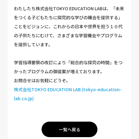
わたしたち株式会社TOKYO EDUCATION LABは、「未来
をつくる子どもたちに探究的な学びの機会を提供する」
ことをビジョンに、これからの日本や世界を担う１０代
の子供たちにむけて、さまざまな学習機会やプログラム
を提供しています。
学習指導要領の改訂により「総合的な探究の時間」をつ
かったプログラムの御提案が増えております。
お問合せはお気軽にどうぞ。
株式会社TOKYO EDUCATION LAB (tokyo-education-
lab.co.jp)
一覧へ戻る