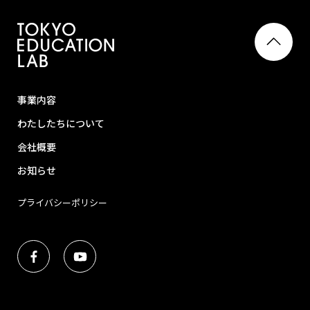
事業内容
わたしたちについて
会社概要
お知らせ
プライバシーポリシー