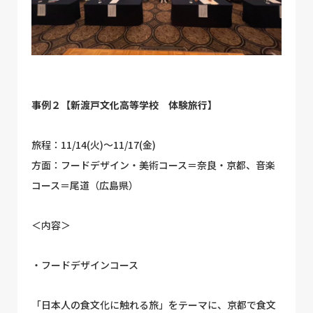
事例２【新渡戸文化高等学校 体験旅行】
旅程：11/14(火)〜11/17(金)
方面：フードデザイン・美術コース＝奈良・京都、音楽
コース＝尾道（広島県）
＜内容＞
・フードデザインコース
「日本人の食文化に触れる旅」をテーマに、京都で食文