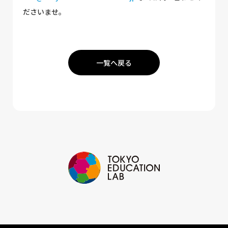
ださいませ。
一覧へ戻る