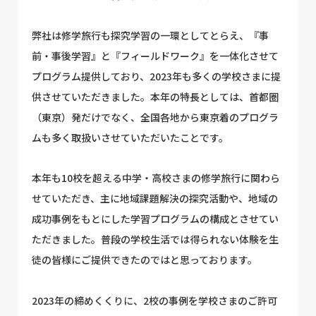
弊社は修学旅行も探究学習の一環としてとらえ、『事
前・事後学習』と『フィールドワーク』を一体化させて
プログラム提供しており、2023年も多くの学校さまに提
供させていただきました。本年の特長としては、首都圏
（東京）発だけでなく、全国各地から東京着のプログラ
ムも多く取扱いさせていただいたことです。
本年も10校を超える中学・高校さまの修学旅行に関わら
せていただき、主に地域課題解決の探究活動や、地域の
成功事例をもとにした学習プログラムの構成とさせてい
ただきました。普段の学校生活では得られない体験を生
徒の皆様にご提供できたのではと思っております。
2023年の締めくくりに、2校の事例を学校さまのご許可