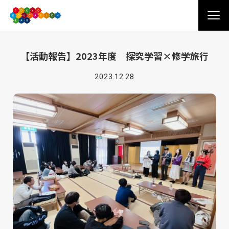
【活動報告】2023年度 探究学習×修学旅行
2023.12.28