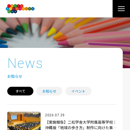
News
お知らせ
すべて
お知らせ
イベント
2026.07.29
【実施報告】二松学舎大学附属高等学校｜
沖縄版「地域の歩き方」制作に向けた事前