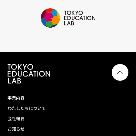
事業内容
わたしたちについて
会社概要
お知らせ