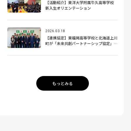
【活動紹介】東洋大学附属牛久高等学校
新入生オリエンテーション
2026.03.18
【連携協定】東福岡高等学校と北海道上川
町が「未来共創パートナーシップ協定」を
締結
もっとみる